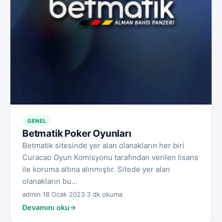
GENEL
Betmatik Poker Oyunları
Betmatik sitesinde yer alan olanakların her biri
Curacao Oyun Komisyonu tarafından verilen lisans
ile koruma altına alınmıştır. Sitede yer alan
olanakların bu…
admin
·
18 Ocak 2023
·
3 dk okuma
Devamını oku
→