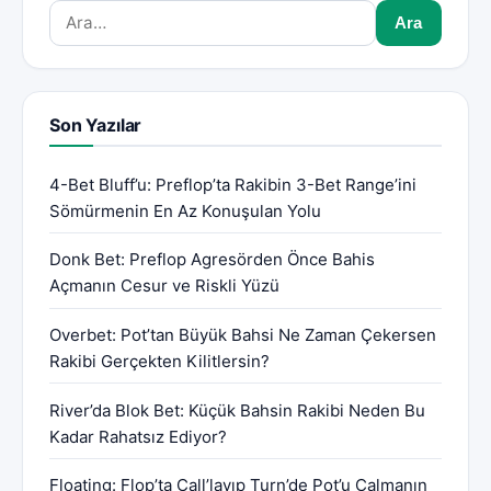
Ara:
Ara
Son Yazılar
4-Bet Bluff’u: Preflop’ta Rakibin 3-Bet Range’ini
Sömürmenin En Az Konuşulan Yolu
Donk Bet: Preflop Agresörden Önce Bahis
Açmanın Cesur ve Riskli Yüzü
Overbet: Pot’tan Büyük Bahsi Ne Zaman Çekersen
Rakibi Gerçekten Kilitlersin?
River’da Blok Bet: Küçük Bahsin Rakibi Neden Bu
Kadar Rahatsız Ediyor?
Floating: Flop’ta Call’layıp Turn’de Pot’u Çalmanın