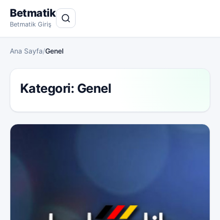
Betmatik
Betmatik Giriş
Ana Sayfa
/
Genel
Kategori:
Genel