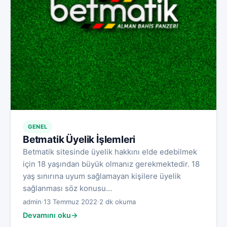
GENEL
Betmatik Üyelik İşlemleri
Betmatik sitesinde üyelik hakkını elde edebilmek
için 18 yaşından büyük olmanız gerekmektedir. 18
yaş sınırına uyum sağlamayan kişilere üyelik
sağlanması söz konusu…
admin
·
13 Temmuz 2022
·
2 dk okuma
Devamını oku
→